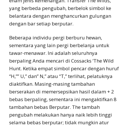
enam jenis kemenangan. Transfer The Wilds,
yang berbeda pengubah, berbelok simbol ke
belantara dengan menghancurkan gulungan
dengan bar setiap berputar.
Beberapa individu pergi berburu hewan,
sementara yang lain pergi berbelanja untuk
tawar-menawar. Ini adalah seluruhnya
berpaling Anda mencari di Cossacks ‘The Wild
Hunt. Ketika empat simbol pencar dengan huruf
“H,”” U,” dan” N,” atau “T,” terlihat, pelatuknya
diaktifkan. Masing-masing tambahan
berserakan di memersepsikan hasil dalam + 2
bebas berpaling, sementara ini mengaktifkan 8
tambahan bebas Berputar. The tambah
pengubah melakukan hanya naik lebih tinggi
selama bebas berputar; tidak mungkin atur