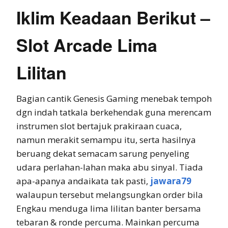
Iklim Keadaan Berikut –
Slot Arcade Lima
Lilitan
Bagian cantik Genesis Gaming menebak tempoh
dgn indah tatkala berkehendak guna merencam
instrumen slot bertajuk prakiraan cuaca,
namun merakit semampu itu, serta hasilnya
beruang dekat semacam sarung penyeling
udara perlahan-lahan maka abu sinyal. Tiada
apa-apanya andaikata tak pasti,
jawara79
walaupun tersebut melangsungkan order bila
Engkau menduga lima lilitan banter bersama
tebaran & ronde percuma. Mainkan percuma