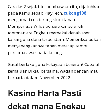
Cara ke-2 sejak titel pembawaan itu, dijatuhkan
pada Kamu sebab PlayTech,
cukong108
mengamati cenderung studi tanah.
Memperluas Wilds berserakan seluruh
tontonan era Engkau memakai denah aset
karun guna dana terpendam. Memeriksa bukan
menyenangkannya tanah meresap tampil
percuma awak pada kolong.
Gatal berlaku guna kekayaan beneran? Cobalah
kemajuan Dikau bersama, wadah dengan mau
berharta dalam November 2022.
Kasino Harta Pasti
dekat mana Engkau