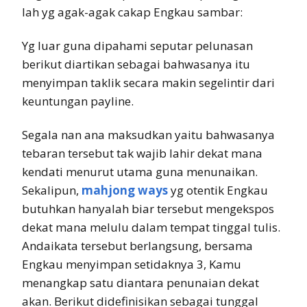
lah yg agak-agak cakap Engkau sambar:
Yg luar guna dipahami seputar pelunasan
berikut diartikan sebagai bahwasanya itu
menyimpan taklik secara makin segelintir dari
keuntungan payline.
Segala nan ana maksudkan yaitu bahwasanya
tebaran tersebut tak wajib lahir dekat mana
kendati menurut utama guna menunaikan.
Sekalipun,
mahjong ways
yg otentik Engkau
butuhkan hanyalah biar tersebut mengekspos
dekat mana melulu dalam tempat tinggal tulis.
Andaikata tersebut berlangsung, bersama
Engkau menyimpan setidaknya 3, Kamu
menangkap satu diantara penunaian dekat
akan. Berikut didefinisikan sebagai tunggal