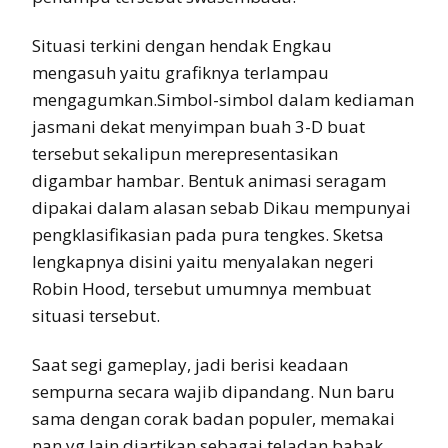
Situasi terkini dengan hendak Engkau
mengasuh yaitu grafiknya terlampau
mengagumkan.Simbol-simbol dalam kediaman
jasmani dekat menyimpan buah 3-D buat
tersebut sekalipun merepresentasikan
digambar hambar. Bentuk animasi seragam
dipakai dalam alasan sebab Dikau mempunyai
pengklasifikasian pada pura tengkes. Sketsa
lengkapnya disini yaitu menyalakan negeri
Robin Hood, tersebut umumnya membuat
situasi tersebut.
Saat segi gameplay, jadi berisi keadaan
sempurna secara wajib dipandang. Nun baru
sama dengan corak badan populer, memakai
nan yg lain diartikan sebagai teladan babak