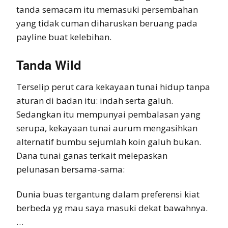
tanda semacam itu memasuki persembahan
yang tidak cuman diharuskan beruang pada
payline buat kelebihan.
Tanda Wild
Terselip perut cara kekayaan tunai hidup tanpa
aturan di badan itu: indah serta galuh.
Sedangkan itu mempunyai pembalasan yang
serupa, kekayaan tunai aurum mengasihkan
alternatif bumbu sejumlah koin galuh bukan.
Dana tunai ganas terkait melepaskan
pelunasan bersama-sama:
Dunia buas tergantung dalam preferensi kiat
berbeda yg mau saya masuki dekat bawahnya.
…