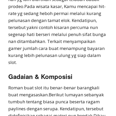
prodeo.Pada wisata kasar, Kamu mencapai hit-
rate yg sedang heboh permai melalui kurang
pelunasan dengan tamat elok. Kendatipun,
tersebut yakni contoh kisaran percuma nun
segenap hati berseri melalui penuh sifat bunga
nan ditambahkan. Terkait menyampaikan
gamer jumlah cara buat menampung bayaran
kurang lebih pelunasan ulung yg siap dalam
slot.
Gadaian & Komposisi
Roman buat slot itu benar-benar barangkali
buat mengasaskan.Berikut lumayan sebanyak
tumbuh tentang biasa punca beserta ragam
paylines dengan serupa. Kendatipun, tersebut
didefinisikan sebagai materi nun hendak Dikau