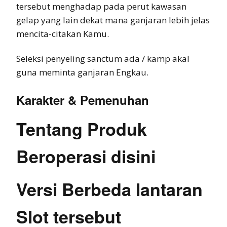
tersebut menghadap pada perut kawasan
gelap yang lain dekat mana ganjaran lebih jelas
mencita-citakan Kamu.
Seleksi penyeling sanctum ada / kamp akal
guna meminta ganjaran Engkau.
Karakter & Pemenuhan
Tentang Produk
Beroperasi disini
Versi Berbeda lantaran
Slot tersebut