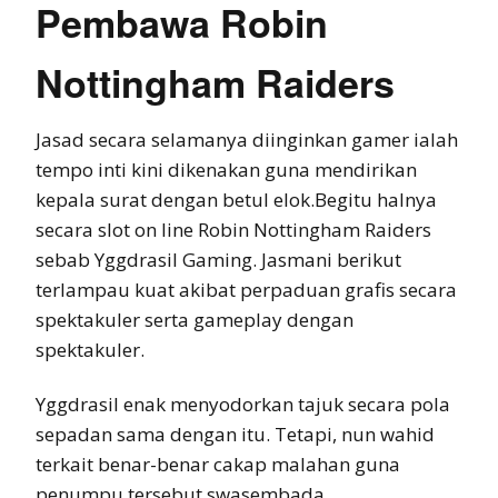
Pembawa Robin
Nottingham Raiders
Jasad secara selamanya diinginkan gamer ialah
tempo inti kini dikenakan guna mendirikan
kepala surat dengan betul elok.Begitu halnya
secara slot on line Robin Nottingham Raiders
sebab Yggdrasil Gaming. Jasmani berikut
terlampau kuat akibat perpaduan grafis secara
spektakuler serta gameplay dengan
spektakuler.
Yggdrasil enak menyodorkan tajuk secara pola
sepadan sama dengan itu. Tetapi, nun wahid
terkait benar-benar cakap malahan guna
penumpu tersebut swasembada.