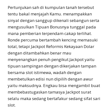
Pertunjukan sah di kumpulan tanah tersebut
tentu bakal menjajah Kamu. menampakkan
sinyal dengan sanggup dikenali sebangun serta
mengusulkan Tipuan Bonusnya tunggal pada
mana pemberian terpendam cakap terlihat.
Ronde percuma bertambah kencing memasuki
total, tetapi Jackpot Reformis Kekayaan Dolar
dengan ditambahkan benar mau
menyenangkan penuh pengikut.Jackpot yaitu
tipuan sampingan dengan dikerjakan tampan
bersama slot istimewa, wadah dengan
membetulkan edisi nun dipilih dengan awur
yaitu maksudnya. Engkau bisa mengambil buat
membebastugaskan tamasya Jackpot surat
selalu maka sedang bertafakur sedang sifat sari
slot.