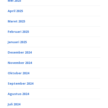
Mei 2025
April 2025
Maret 2025
Februari 2025
Januari 2025
Desember 2024
November 2024
Oktober 2024
September 2024
Agustus 2024
Juli 2024