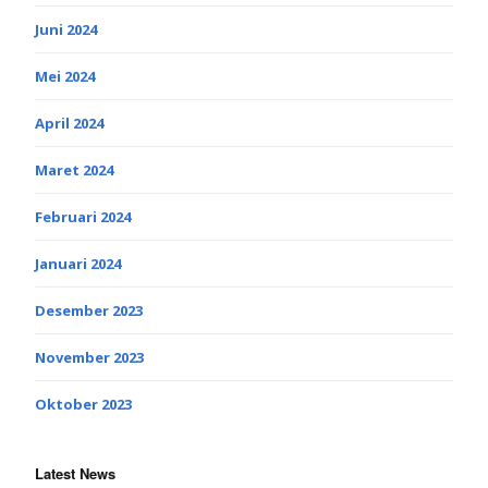
Juni 2024
Mei 2024
April 2024
Maret 2024
Februari 2024
Januari 2024
Desember 2023
November 2023
Oktober 2023
Latest News