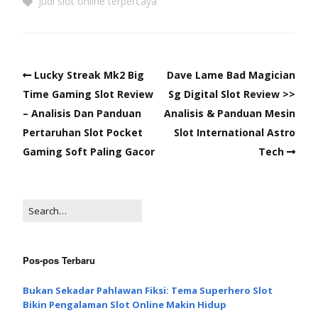
judi slot online terpercaya
Lucky Streak Mk2 Big
Dave Lame Bad Magician
Time Gaming Slot Review
Sg Digital Slot Review >>
– Analisis Dan Panduan
Analisis & Panduan Mesin
Pertaruhan Slot Pocket
Slot International Astro
Gaming Soft Paling Gacor
Tech
Pos-pos Terbaru
Bukan Sekadar Pahlawan Fiksi: Tema Superhero Slot
Bikin Pengalaman Slot Online Makin Hidup