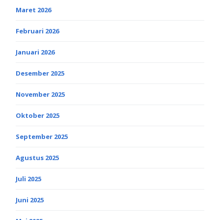
Maret 2026
Februari 2026
Januari 2026
Desember 2025
November 2025
Oktober 2025
September 2025
Agustus 2025
Juli 2025
Juni 2025