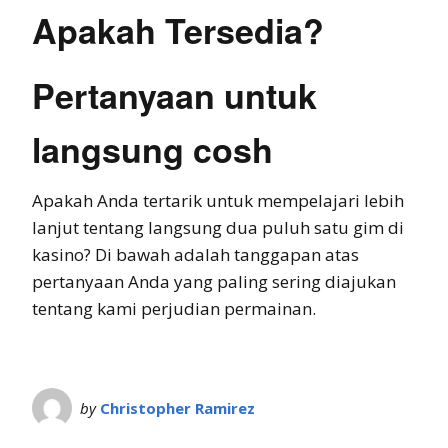
Apakah Tersedia?
Pertanyaan untuk
langsung cosh
Apakah Anda tertarik untuk mempelajari lebih
lanjut tentang langsung dua puluh satu gim di
kasino? Di bawah adalah tanggapan atas
pertanyaan Anda yang paling sering diajukan
tentang kami perjudian permainan.
by
Christopher Ramirez