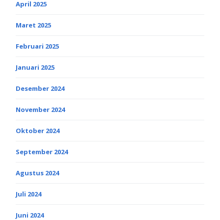
April 2025
Maret 2025
Februari 2025
Januari 2025
Desember 2024
November 2024
Oktober 2024
September 2024
Agustus 2024
Juli 2024
Juni 2024