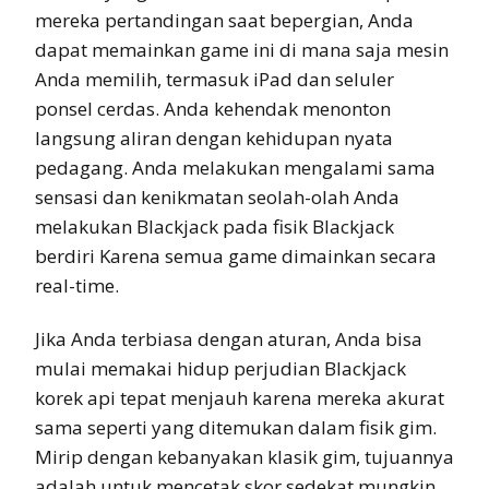
mereka pertandingan saat bepergian, Anda
dapat memainkan game ini di mana saja mesin
Anda memilih, termasuk iPad dan seluler
ponsel cerdas. Anda kehendak menonton
langsung aliran dengan kehidupan nyata
pedagang. Anda melakukan mengalami sama
sensasi dan kenikmatan seolah-olah Anda
melakukan Blackjack pada fisik Blackjack
berdiri Karena semua game dimainkan secara
real-time.
Jika Anda terbiasa dengan aturan, Anda bisa
mulai memakai hidup perjudian Blackjack
korek api tepat menjauh karena mereka akurat
sama seperti yang ditemukan dalam fisik gim.
Mirip dengan kebanyakan klasik gim, tujuannya
adalah untuk mencetak skor sedekat mungkin