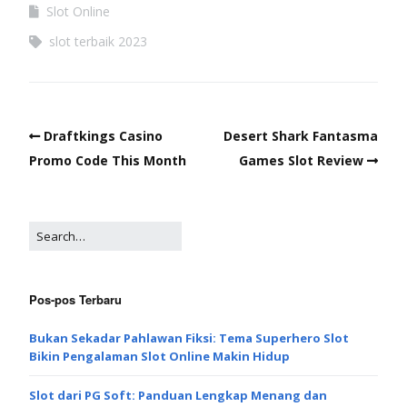
Slot Online
slot terbaik 2023
Draftkings Casino
Desert Shark Fantasma
Promo Code This Month
Games Slot Review
Pos-pos Terbaru
Bukan Sekadar Pahlawan Fiksi: Tema Superhero Slot
Bikin Pengalaman Slot Online Makin Hidup
Slot dari PG Soft: Panduan Lengkap Menang dan