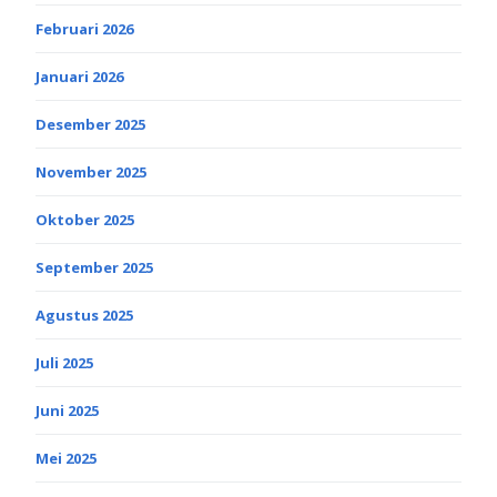
Februari 2026
Januari 2026
Desember 2025
November 2025
Oktober 2025
September 2025
Agustus 2025
Juli 2025
Juni 2025
Mei 2025