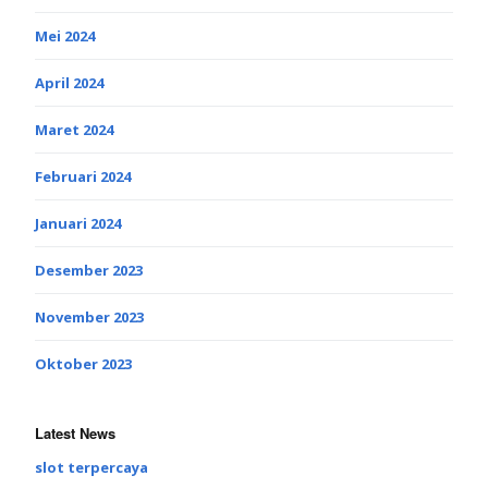
Mei 2024
April 2024
Maret 2024
Februari 2024
Januari 2024
Desember 2023
November 2023
Oktober 2023
Latest News
slot terpercaya