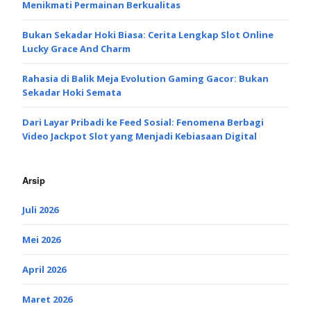
Menikmati Permainan Berkualitas
Bukan Sekadar Hoki Biasa: Cerita Lengkap Slot Online
Lucky Grace And Charm
Rahasia di Balik Meja Evolution Gaming Gacor: Bukan
Sekadar Hoki Semata
Dari Layar Pribadi ke Feed Sosial: Fenomena Berbagi
Video Jackpot Slot yang Menjadi Kebiasaan Digital
Arsip
Juli 2026
Mei 2026
April 2026
Maret 2026