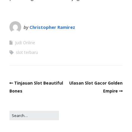
by
Christopher Ramirez
Judi Online
slot terbaru
Tinjauan Slot Beautiful
Ulasan Slot Gacor Golden
Bones
Empire