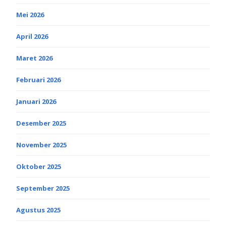
Mei 2026
April 2026
Maret 2026
Februari 2026
Januari 2026
Desember 2025
November 2025
Oktober 2025
September 2025
Agustus 2025