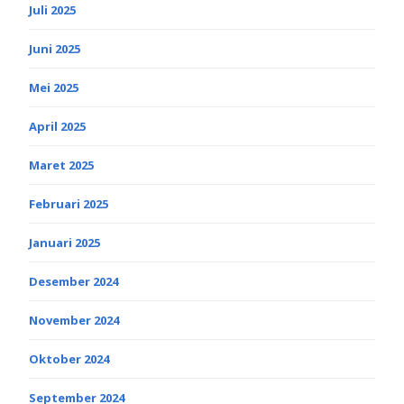
Juli 2025
Juni 2025
Mei 2025
April 2025
Maret 2025
Februari 2025
Januari 2025
Desember 2024
November 2024
Oktober 2024
September 2024