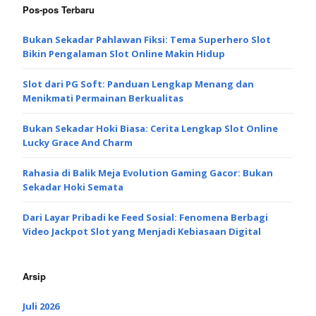
Pos-pos Terbaru
Bukan Sekadar Pahlawan Fiksi: Tema Superhero Slot
Bikin Pengalaman Slot Online Makin Hidup
Slot dari PG Soft: Panduan Lengkap Menang dan
Menikmati Permainan Berkualitas
Bukan Sekadar Hoki Biasa: Cerita Lengkap Slot Online
Lucky Grace And Charm
Rahasia di Balik Meja Evolution Gaming Gacor: Bukan
Sekadar Hoki Semata
Dari Layar Pribadi ke Feed Sosial: Fenomena Berbagi
Video Jackpot Slot yang Menjadi Kebiasaan Digital
Arsip
Juli 2026