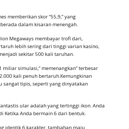
es memberikan skor “55,9,” yang
 berada dalam kisaran menengah.
lion Megaways membayar trofi dari,
aruh lebih sering dari tinggi varian kasino,
enjadi sekitar 500 kali taruhan.
 miliar simulasi,” memenangkan” terbesar
12.000 kali penuh bertaruh.Kemungkinan
sangat tipis, seperti yang dinyatakan
ntastis ular adalah yang tertinggi ikon. Anda
di Ketika Anda bermain 6 dari bentuk.
 identik 6 karakter, tambahan maju