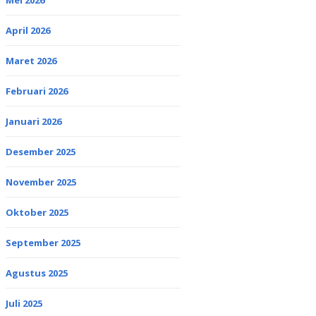
Mei 2026
April 2026
Maret 2026
Februari 2026
Januari 2026
Desember 2025
November 2025
Oktober 2025
September 2025
Agustus 2025
Juli 2025