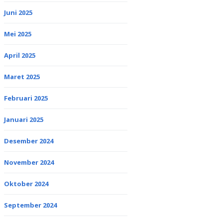
Juni 2025
Mei 2025
April 2025
Maret 2025
Februari 2025
Januari 2025
Desember 2024
November 2024
Oktober 2024
September 2024