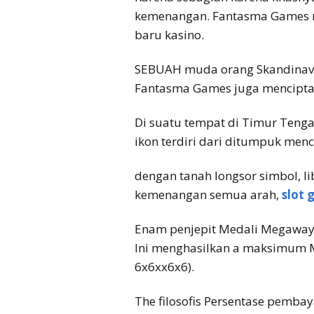
kemenangan. Fantasma Games 
baru kasino.
SEBUAH muda orang Skandinav
Fantasma Games juga mencipta
Di suatu tempat di Timur Tenga
ikon terdiri dari ditumpuk men
dengan tanah longsor simbol, 
kemenangan semua arah,
⁠slot
Enam penjepit Medali Megaways
Ini menghasilkan a maksimum M
6x6xx6x6).
The filosofis Persentase pembay