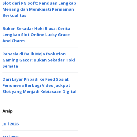
Slot dari PG Soft: Panduan Lengkap
Menang dan Menikmati Permainan
Berkualitas
Bukan Sekadar Hoki Biasa: Cerita
Lengkap Slot Online Lucky Grace
And Charm
Rahasia di Balik Meja Evolution
Gaming Gacor: Bukan Sekadar Hoki
Semata
Dari Layar Pribadi ke Feed Sosial:
Fenomena Berbagi Video Jackpot
Slot yang Menjadi Kebiasaan Digital
Arsip
Juli 2026