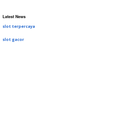
Latest News
slot terpercaya
slot gacor