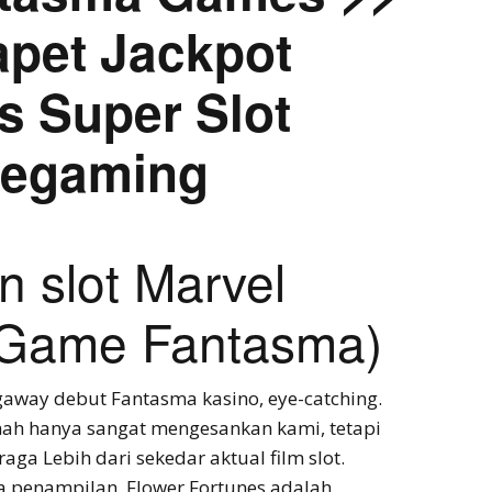
pet Jackpot
s Super Slot
degaming
n slot Marvel
Game Fantasma)
away debut Fantasma kasino, eye-catching.
rnah hanya sangat mengesankan kami, tetapi
ga Lebih dari sekedar aktual film slot.
a penampilan, Flower Fortunes adalah