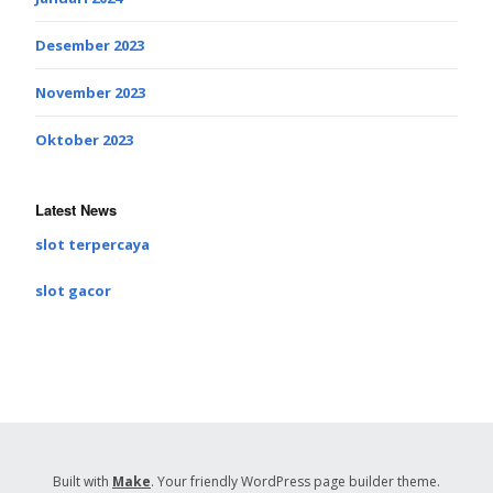
Desember 2023
November 2023
Oktober 2023
Latest News
slot terpercaya
slot gacor
Built with
Make
. Your friendly WordPress page builder theme.