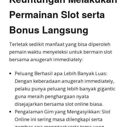
Permainan Slot serta
Bonus Langsung
Terletak sedikit manfaat yang bisa diperoleh
pemain waktu menyeleksi untuk bermain slot
bersama anugerah immediately:
Peluang Berhasil apa Lebih Banyak Luas:
Dengan keberadaan anugerah immediately,
pelaku punya peluang lebih banyak gigantic
guna meraih penghargaan nyata
disejajarkan bersama slot online biasa.
Pengalaman Gim yang Mengasyikkan: Slot
Online ini sering masa dilengkapi serta
gambar apa menggaet serta tema yang