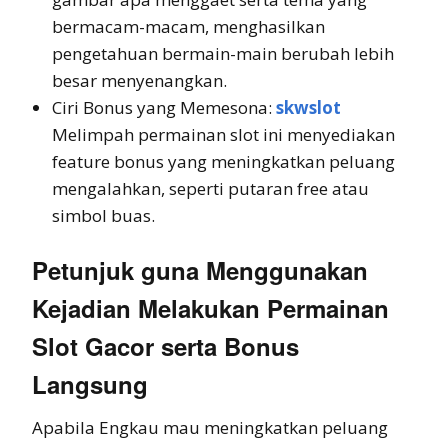
bermacam-macam, menghasilkan
pengetahuan bermain-main berubah lebih
besar menyenangkan.
Ciri Bonus yang Memesona:
skwslot
Melimpah permainan slot ini menyediakan
feature bonus yang meningkatkan peluang
mengalahkan, seperti putaran free atau
simbol buas.
Petunjuk guna Menggunakan
Kejadian Melakukan Permainan
Slot Gacor serta Bonus
Langsung
Apabila Engkau mau meningkatkan peluang