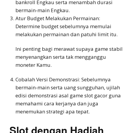
bankroll Engkau serta menambah durasi
bermain-main Engkau.
Atur Budget Melakukan Permainan:
Determine budget sebelumnya memulai
melakukan permainan dan patuhi limit itu.
Ini penting bagi merawat supaya game stabil
menyenangkan serta tak mengganggu
moneter Kamu.
Cobalah Versi Demonstrasi: Sebelumnya
bermain-main serta uang sungguhan, ujilah
edisi demonstrasi asal game slot gacor guna
memahami cara kerjanya dan juga
menemukan strategi apa tepat.
Slot dengan Hadiah