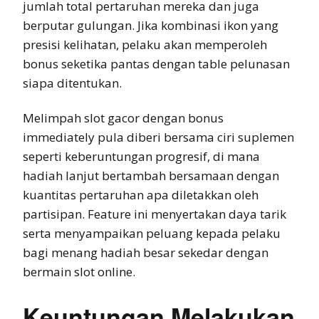
jumlah total pertaruhan mereka dan juga
berputar gulungan. Jika kombinasi ikon yang
presisi kelihatan, pelaku akan memperoleh
bonus seketika pantas dengan table pelunasan
siapa ditentukan.
Melimpah slot gacor dengan bonus
immediately pula diberi bersama ciri suplemen
seperti keberuntungan progresif, di mana
hadiah lanjut bertambah bersamaan dengan
kuantitas pertaruhan apa diletakkan oleh
partisipan. Feature ini menyertakan daya tarik
serta menyampaikan peluang kepada pelaku
bagi menang hadiah besar sekedar dengan
bermain slot online.
Keuntungan Melakukan