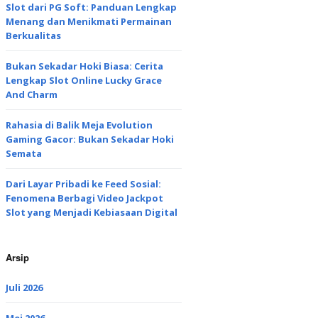
Slot dari PG Soft: Panduan Lengkap
Menang dan Menikmati Permainan
Berkualitas
Bukan Sekadar Hoki Biasa: Cerita
Lengkap Slot Online Lucky Grace
And Charm
Rahasia di Balik Meja Evolution
Gaming Gacor: Bukan Sekadar Hoki
Semata
Dari Layar Pribadi ke Feed Sosial:
Fenomena Berbagi Video Jackpot
Slot yang Menjadi Kebiasaan Digital
Arsip
Juli 2026