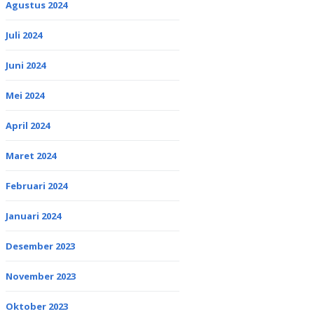
Agustus 2024
Juli 2024
Juni 2024
Mei 2024
April 2024
Maret 2024
Februari 2024
Januari 2024
Desember 2023
November 2023
Oktober 2023