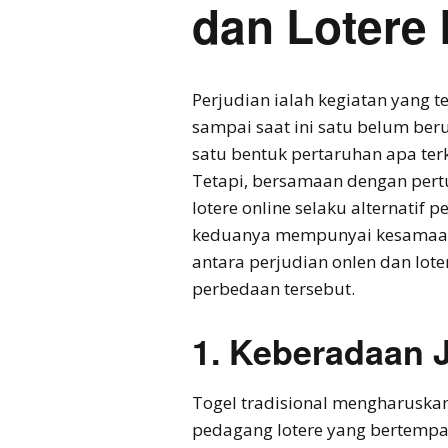
dan Lotere
Perjudian ialah kegiatan yang te
sampai saat ini satu belum beru
satu bentuk pertaruhan apa ter
Tetapi, bersamaan dengan per
lotere online selaku alternatif
keduanya mempunyai kesamaan, 
antara perjudian onlen dan lot
perbedaan tersebut.
1. Keberadaan 
Togel tradisional mengharuskan
pedagang lotere yang bertempa