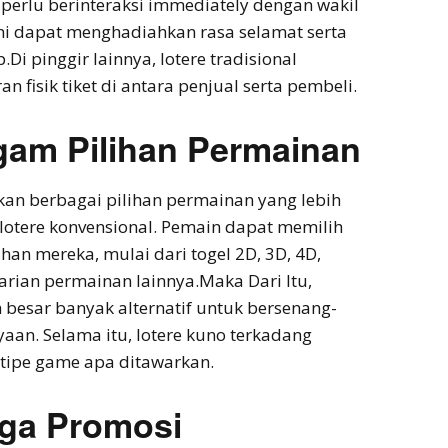
perlu berinteraksi immediately dengan wakil
ini dapat menghadiahkan rasa selamat serta
.Di pinggir lainnya, lotere tradisional
 fisik tiket di antara penjual serta pembeli.
gam Pilihan Permainan
an berbagai pilihan permainan yang lebih
lotere konvensional. Pemain dapat memilih
ihan mereka, mulai dari togel 2D, 3D, 4D,
arian permainan lainnya.Maka Dari Itu,
besar banyak alternatif untuk bersenang-
aan. Selama itu, lotere kuno terkadang
tipe game apa ditawarkan.
uga Promosi