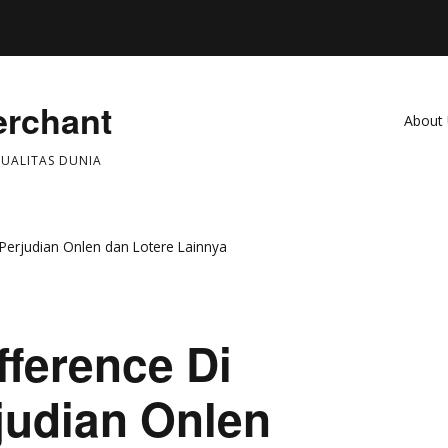
erchant
About
UALITAS DUNIA
 Perjudian Onlen dan Lotere Lainnya
fference Di
judian Onlen