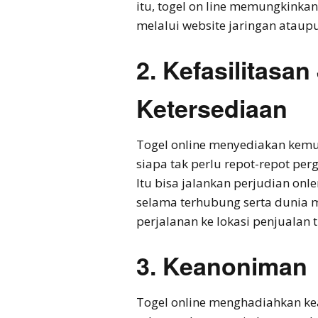
itu, togel on line memungkinkan
melalui website jaringan ataupu
2. Kefasilitasa
Ketersediaan
Togel online menyediakan kemu
siapa tak perlu repot-repot perg
Itu bisa jalankan perjudian on
selama terhubung serta dunia 
perjalanan ke lokasi penjualan t
3. Keanoniman
Togel online menghadiahkan ke