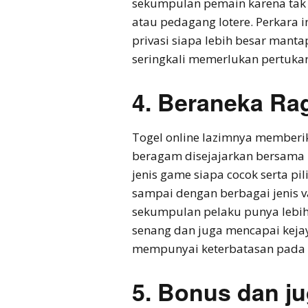
sekumpulan pemain karena tak 
atau pedagang lotere. Perkara 
privasi siapa lebih besar mantap
seringkali memerlukan pertukaran
4. Beraneka Ra
Togel online lazimnya memberik
beragam disejajarkan bersama 
jenis game siapa cocok serta pil
sampai dengan berbagai jenis v
sekumpulan pelaku punya lebih 
senang dan juga mencapai kejay
mempunyai keterbatasan pada 
5. Bonus dan j