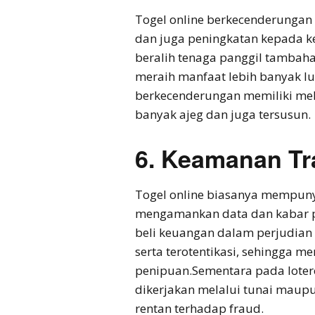
Togel online berkecenderunga
dan juga peningkatan kepada ke
beralih tenaga panggil tambah
meraih manfaat lebih banyak lua
berkecenderungan memiliki me
banyak ajeg dan juga tersusun.
6. Keamanan Tr
Togel online biasanya mempuny
mengamankan data dan kabar pri
beli keuangan dalam perjudian o
serta terotentikasi, sehingga m
penipuan.Sementara pada loter
dikerjakan melalui tunai maupu
rentan terhadap fraud.