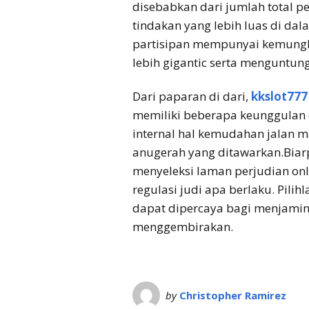
disebabkan dari jumlah total pe
tindakan yang lebih luas di dala
partisipan mempunyai kemungk
lebih gigantic serta menguntun
Dari paparan di dari,
kkslot777
memiliki beberapa keunggulan 
internal hal kemudahan jalan m
anugerah yang ditawarkan.Biarp
menyeleksi laman perjudian onl
regulasi judi apa berlaku. Pilih
dapat dipercaya bagi menjami
menggembirakan.
by
Christopher Ramirez