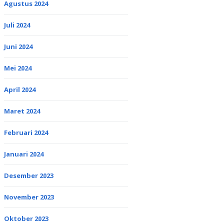
Agustus 2024
Juli 2024
Juni 2024
Mei 2024
April 2024
Maret 2024
Februari 2024
Januari 2024
Desember 2023
November 2023
Oktober 2023