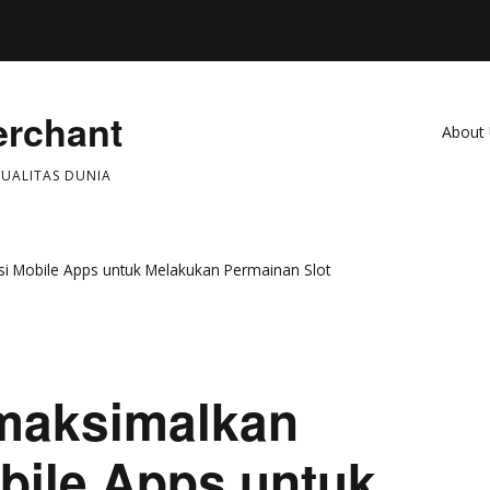
erchant
About
UALITAS DUNIA
si Mobile Apps untuk Melakukan Permainan Slot
maksimalkan
obile Apps untuk