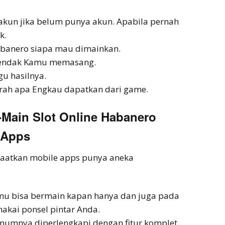
 akun jika belum punya akun. Apabila pernah
k.
Habanero siapa mau dimainkan.
 hendak Kamu memasang.
gu hasilnya.
rah apa Engkau dapatkan dari game.
Main Slot Online Habanero
 Apps
aatkan mobile apps punya aneka
mu bisa bermain kapan hanya dan juga pada
akai ponsel pintar Anda.
umumnya diperlengkapi dengan fitur komplet