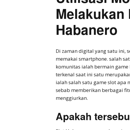
Melakukan 
Habanero
Di zaman digital yang satu ini,
memakai smartphone. salah satu
komunitas ialah bermain game l
terkenal saat ini satu merupaka
ialah salah satu game slot ap
sebab memberikan berbagai fi
menggiurkan.
Apakah tersebu