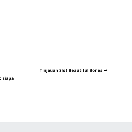
n
Tinjauan Slot Beautiful Bones
k siapa