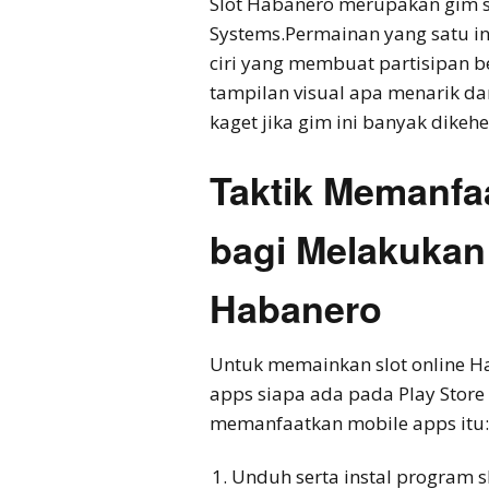
Slot Habanero merupakan gim s
Systems.Permainan yang satu i
ciri yang membuat partisipan 
tampilan visual apa menarik d
kaget jika gim ini banyak dike
Taktik Memanfa
bagi Melakukan
Habanero
Untuk memainkan slot online 
apps siapa ada pada Play Store
memanfaatkan mobile apps itu:
Unduh serta instal program s