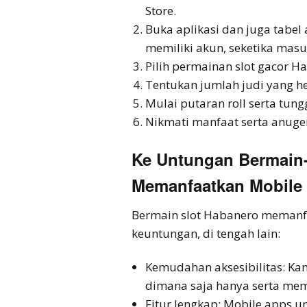
Store.
Buka aplikasi dan juga tabel
memiliki akun, seketika masu
Pilih permainan slot gacor 
Tentukan jumlah judi yang
Mulai putaran roll serta tung
Nikmati manfaat serta anuge
Ke Untungan Bermain-
Memanfaatkan Mobile
Bermain slot Habanero memanf
keuntungan, di tengah lain:
Kemudahan aksesibilitas: Ka
dimana saja hanya serta mem
Fitur lengkap: Mobile apps 