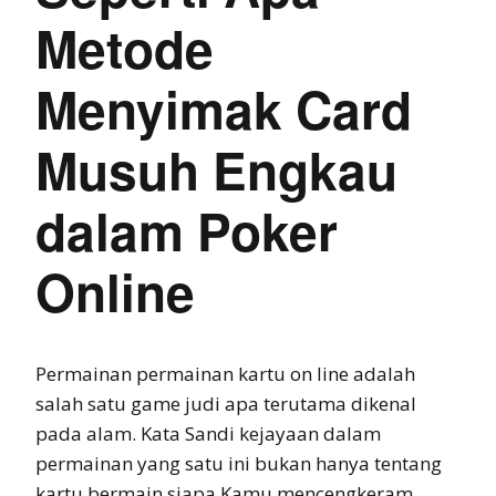
Metode
Menyimak Card
Musuh Engkau
dalam Poker
Online
Permainan permainan kartu on line adalah
salah satu game judi apa terutama dikenal
pada alam. Kata Sandi kejayaan dalam
permainan yang satu ini bukan hanya tentang
kartu bermain siapa Kamu mencengkeram,