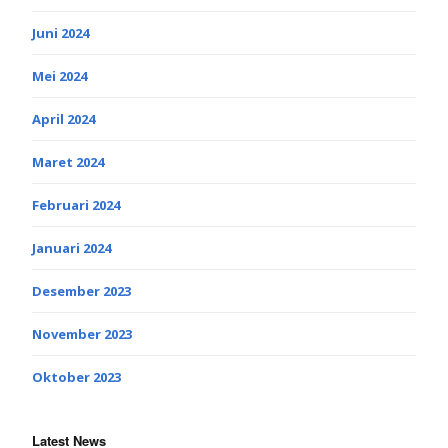
Juni 2024
Mei 2024
April 2024
Maret 2024
Februari 2024
Januari 2024
Desember 2023
November 2023
Oktober 2023
Latest News