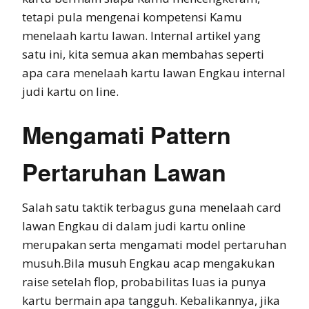
tetapi pula mengenai kompetensi Kamu
menelaah kartu lawan. Internal artikel yang
satu ini, kita semua akan membahas seperti
apa cara menelaah kartu lawan Engkau internal
judi kartu on line.
Mengamati Pattern
Pertaruhan Lawan
Salah satu taktik terbagus guna menelaah card
lawan Engkau di dalam judi kartu online
merupakan serta mengamati model pertaruhan
musuh.Bila musuh Engkau acap mengakukan
raise setelah flop, probabilitas luas ia punya
kartu bermain apa tangguh. Kebalikannya, jika