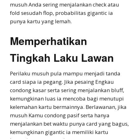
musuh Anda sering menjalankan check atau
fold sesudah flop, probabilitas gigantic ia
punya kartu yang lemah.
Memperhatikan
Tingkah Laku Lawan
Perilaku musuh pula mampu menjadi tanda
card siapa ia pegang. Jika pesaing Engkau
condong kasar serta sering menjalankan bluff,
kemungkinan luas ia mencoba bagi menutupi
kelemahan kartu bermainnya. Berlawanan, jika
musuh Kamu condong pasif serta hanya
menjalankan bet waktu punya card yang bagus,
kemungkinan gigantic ia memiliki kartu