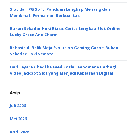
Slot dari PG Soft: Panduan Lengkap Menang dan
Menikmati Permainan Berkualitas
Bukan Sekadar Hoki Biasa: Cerita Lengkap Slot Online
Lucky Grace And Charm
Rahasia di Balik Meja Evolution Gaming Gacor: Bukan
Sekadar Hoki Semata
Dari Layar Pribadi ke Feed Sosial: Fenomena Berbagi
Video Jackpot Slot yang Menjadi Kebiasaan Digital
Arsip
Juli 2026
Mei 2026
April 2026