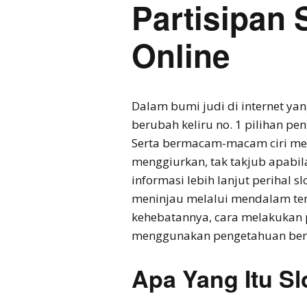
Partisipan 
Online
Dalam bumi judi di internet yan
berubah keliru no. 1 pilihan pe
Serta bermacam-macam ciri men
menggiurkan, tak takjub apabi
informasi lebih lanjut perihal sl
meninjau melalui mendalam tent
kehebatannya, cara melakukan 
menggunakan pengetahuan be
Apa Yang Itu Sl