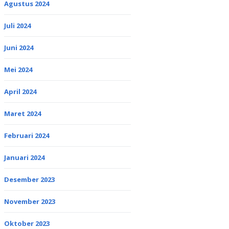
Agustus 2024
Juli 2024
Juni 2024
Mei 2024
April 2024
Maret 2024
Februari 2024
Januari 2024
Desember 2023
November 2023
Oktober 2023