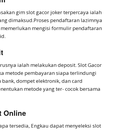
kan gim slot gacor joker terpercaya ialah
ang dimaksud.Proses pendaftaran lazimnya
r memerlukan mengisi formulir pendaftaran
id.
t
rusnya ialah melakukan deposit. Slot Gacor
ka metode pembayaran siapa terlindungi
 bank, dompet elektronik, dan card
enentukan metode yang ter- cocok bersama
t Online
pa tersedia, Engkau dapat menyeleksi slot