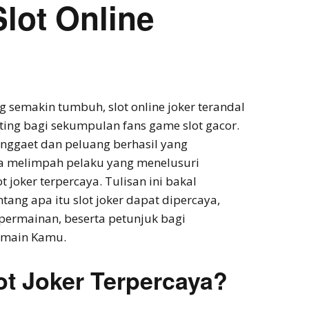
Slot Online
g semakin tumbuh, slot online joker terandal
nting bagi sekumpulan fans game slot gacor.
ggaet dan peluang berhasil yang
la melimpah pelaku yang menelusuri
ot joker terpercaya. Tulisan ini bakal
ang apa itu slot joker dapat dipercaya,
permainan, beserta petunjuk bagi
rmain Kamu.
ot Joker Terpercaya?