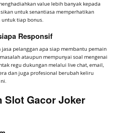
 menghadiahkan value lebih banyak kepada
sikan untuk senantiasa memperhatikan
 untuk tiap bonus.
siapa Responsif
an jasa pelanggan apa siap membantu pemain
 masalah ataupun mempunyai soal mengenai
ak regu dukungan melalui live chat, email,
era dan juga profesional berubah keliru
ni.
 Slot Gacor Joker
rm