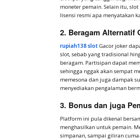
moneter pemain. Selain itu, slo
lisensi resmi apa menyatakan 
2. Beragam Alternatif
rupiah138 slot
Gacor joker dap
slot, sebab yang tradisional hi
beragam. Partisipan dapat memi
sehingga nggak akan sempat me
memesona dan juga dampak su
menyediakan pengalaman bermai
3. Bonus dan juga Pe
Platform ini pula dikenal bers
menghasilkan untuk pemain. Me
simpanan, sampai giliran cuma-