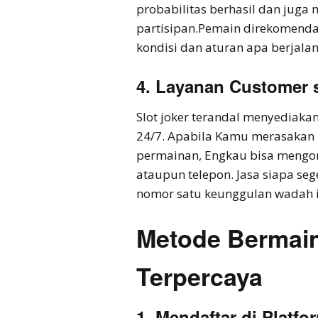
probabilitas berhasil dan juga
partisipan.Pemain direkomenda
kondisi dan aturan apa berjalan
4. Layanan Customer 
Slot joker terandal menyediak
24/7. Apabila Kamu merasakan
permainan, Engkau bisa mengont
ataupun telepon. Jasa siapa seg
nomor satu keunggulan wadah i
Metode Bermain
Terpercaya
1. Mendaftar di Platfo