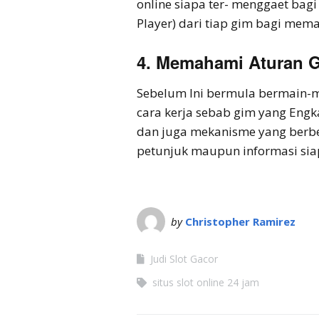
online siapa ter- menggaet bagi
Player) dari tiap gim bagi mem
4. Memahami Aturan 
Sebelum Ini bermula bermain-ma
cara kerja sebab gim yang Engk
dan juga mekanisme yang berbe
petunjuk maupun informasi sia
by
Christopher Ramirez
Judi Slot Gacor
situs slot online 24 jam