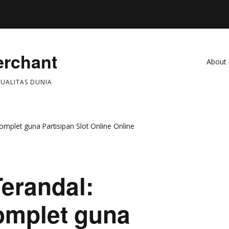
erchant
About
UALITAS DUNIA
omplet guna Partisipan Slot Online Online
Terandal:
mplet guna