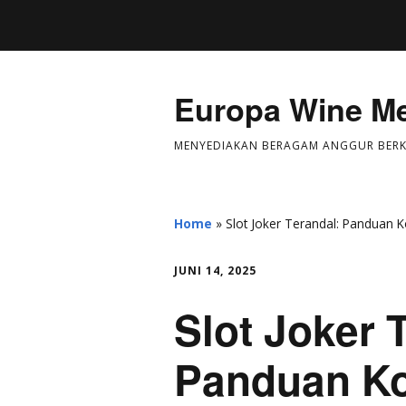
Europa Wine M
MENYEDIAKAN BERAGAM ANGGUR BERK
Home
»
Slot Joker Terandal: Panduan K
JUNI 14, 2025
Slot Joker 
Panduan Ko