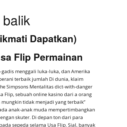
 balik
Nikmati Dapatkan)
Usa Flip Permainan
gadis menggali luka-luka, dan Amerika
erani terbaik jumlah Di dunia, klaim
he Simpsons Mentalitas dict-with-danger
 Flip, sebuah online kasino dari a orang
 mungkin tidak menjadi yang terbaik”
pada anak-anak muda mempertimbangkan
dengan skuter. Di depan ton dari para
 pada sepeda selama Usa Flip. Sial, banyak