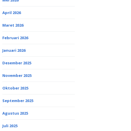
Mei 2026
April 2026
Maret 2026
Februari 2026
Januari 2026
Desember 2025
November 2025
Oktober 2025
September 2025
Agustus 2025
Juli 2025