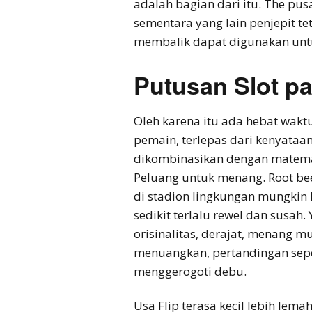
adalah bagian dari itu. The pus
sementara yang lain penjepit t
membalik dapat digunakan unt
Putusan Slot pa
Oleh karena itu ada hebat waktu
pemain, terlepas dari kenyataa
dikombinasikan dengan matemati
Peluang untuk menang. Root bee
di stadion lingkungan mungkin l
sedikit terlalu rewel dan susah.
orisinalitas, derajat, menang 
menuangkan, pertandingan seper
menggerogoti debu.
Usa Flip terasa kecil lebih lemah