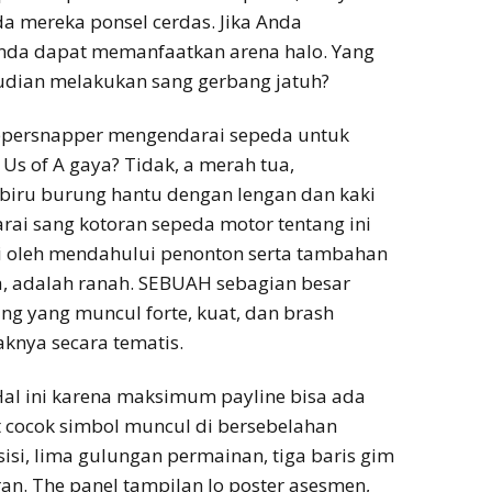
 mereka ponsel cerdas. Jika Anda
nda dapat memanfaatkan arena halo. Yang
judian melakukan sang gerbang jatuh?
persnapper mengendarai sepeda untuk
s of A gaya? Tidak, a merah tua,
iru burung hantu dengan lengan dan kaki
ai sang kotoran sepeda motor tentang ini
ni oleh mendahului penonton serta tambahan
a, adalah ranah. SEBUAH sebagian besar
g yang muncul forte, kuat, dan brash
daknya secara tematis.
Hal ini karena maksimum payline bisa ada
t cocok simbol muncul di bersebelahan
 sisi, lima gulungan permainan, tiga baris gim
an. The panel tampilan Jo poster asesmen,