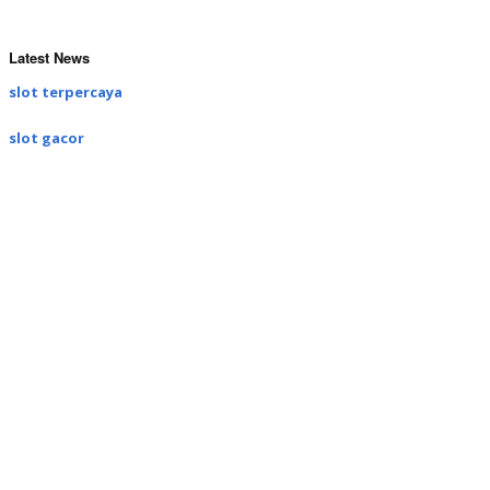
Latest News
slot terpercaya
slot gacor