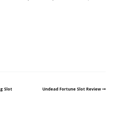
g Slot
Undead Fortune Slot Review