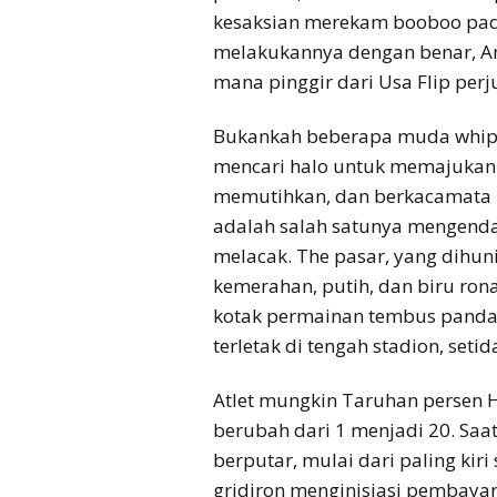
kesaksian merekam booboo pada
melakukannya dengan benar, A
mana pinggir dari Usa Flip per
Bukankah beberapa muda whip
mencari halo untuk memajukan U
memutihkan, dan berkacamata b
adalah salah satunya mengendar
melacak. The pasar, yang dihu
kemerahan, putih, dan biru ron
kotak permainan tembus pandan
terletak di tengah stadion, seti
Atlet mungkin Taruhan persen 
berubah dari 1 menjadi 20. Saa
berputar, mulai dari paling kiri
gridiron menginisiasi pembayar