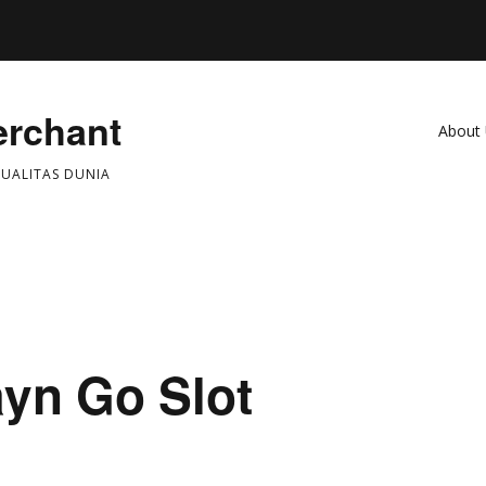
erchant
About
UALITAS DUNIA
ayn Go Slot