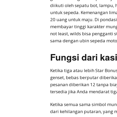
diikuti oleh sepatu bot, lampu
untuk sepeda. Kemenangan lima 
20 uang untuk maju. Di pondasi
membayar tinggi karakter mungk
not least, wilds bisa pengganti
sama dengan ubin sepeda motor
Fungsi dari kas
Ketika tiga atau lebih Star Bon
genset, bebas berputar diberika
pesanan diberikan 12 tanpa bia
tersedia jika Anda mendarat tig
Ketika semua sama simbol mun
dari kehilangan putaran, yang m