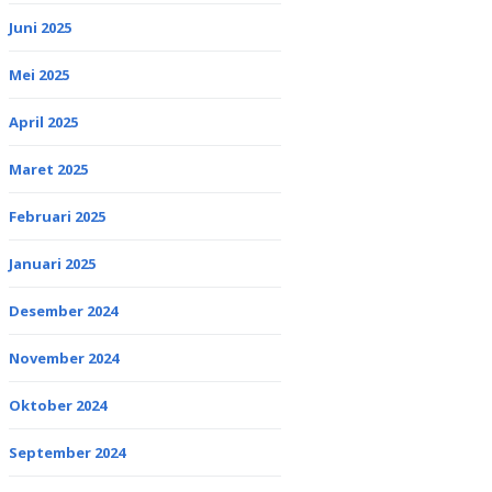
Juni 2025
Mei 2025
April 2025
Maret 2025
Februari 2025
Januari 2025
Desember 2024
November 2024
Oktober 2024
September 2024