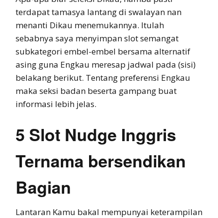
terdapat tamasya lantang di swalayan nan
menanti Dikau menemukannya. Itulah
sebabnya saya menyimpan slot semangat
subkategori embel-embel bersama alternatif
asing guna Engkau meresap jadwal pada (sisi)
belakang berikut. Tentang preferensi Engkau
maka seksi badan beserta gampang buat
informasi lebih jelas.
5 Slot Nudge Inggris
Ternama bersendikan
Bagian
Lantaran Kamu bakal mempunyai keterampilan