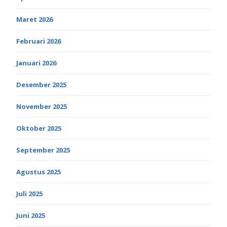
Maret 2026
Februari 2026
Januari 2026
Desember 2025
November 2025
Oktober 2025
September 2025
Agustus 2025
Juli 2025
Juni 2025