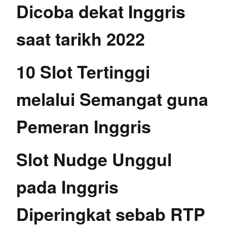
Dicoba dekat Inggris
saat tarikh 2022
10 Slot Tertinggi
melalui Semangat guna
Pemeran Inggris
Slot Nudge Unggul
pada Inggris
Diperingkat sebab RTP