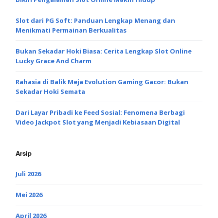
Slot dari PG Soft: Panduan Lengkap Menang dan
Menikmati Permainan Berkualitas
Bukan Sekadar Hoki Biasa: Cerita Lengkap Slot Online
Lucky Grace And Charm
Rahasia di Balik Meja Evolution Gaming Gacor: Bukan
Sekadar Hoki Semata
Dari Layar Pribadi ke Feed Sosial: Fenomena Berbagi
Video Jackpot Slot yang Menjadi Kebiasaan Digital
Arsip
Juli 2026
Mei 2026
April 2026