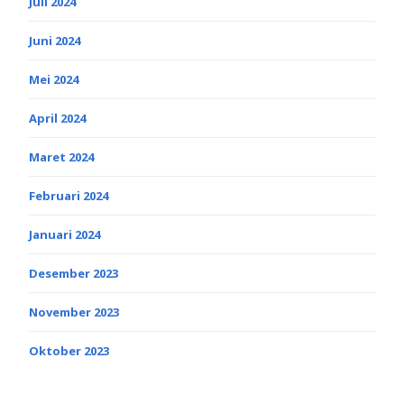
Juli 2024
Juni 2024
Mei 2024
April 2024
Maret 2024
Februari 2024
Januari 2024
Desember 2023
November 2023
Oktober 2023