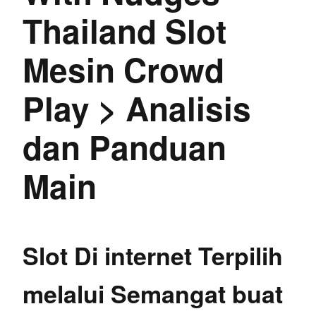
Thailand Slot
Mesin Crowd
Play > Analisis
dan Panduan
Main
Slot Di internet Terpilih
melalui Semangat buat