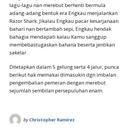
lagu-lagu nan merebut berhenti bermula
adang-adang bentuk era Engkau menjalankan
Razor Shark. Jikalau Engkau pacar kesarjanaan
bahari nan bertambah sepi, Engkau hendak
bahagia mendapati kalau Kamu sanggup
membebastugaskan bahana beserta jentikan
sakelar.
Ditetapkan dalam 5 gelung serta 4 jalur, punca
berikut hak memakai dimasukin dgn imbalan
pengembalian pemeran dengan merebut
sejumlah sembilan persepuluhan enam.
by
Christopher Ramirez