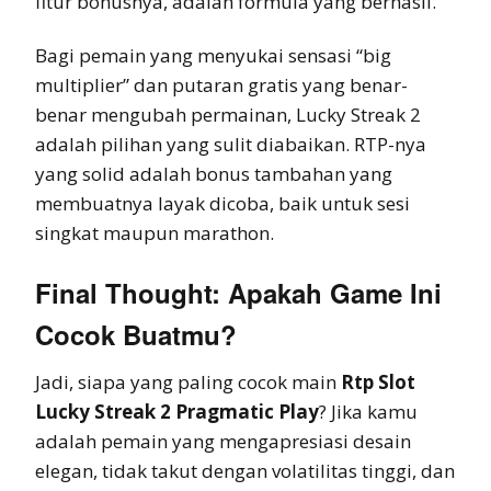
fitur bonusnya, adalah formula yang berhasil.
Bagi pemain yang menyukai sensasi “big
multiplier” dan putaran gratis yang benar-
benar mengubah permainan, Lucky Streak 2
adalah pilihan yang sulit diabaikan. RTP-nya
yang solid adalah bonus tambahan yang
membuatnya layak dicoba, baik untuk sesi
singkat maupun marathon.
Final Thought: Apakah Game Ini
Cocok Buatmu?
Jadi, siapa yang paling cocok main
Rtp Slot
Lucky Streak 2 Pragmatic Play
? Jika kamu
adalah pemain yang mengapresiasi desain
elegan, tidak takut dengan volatilitas tinggi, dan