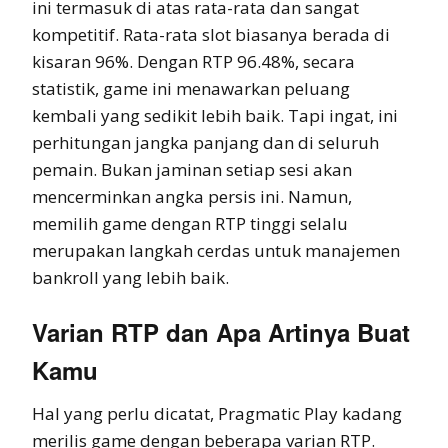
ini termasuk di atas rata-rata dan sangat
kompetitif. Rata-rata slot biasanya berada di
kisaran 96%. Dengan RTP 96.48%, secara
statistik, game ini menawarkan peluang
kembali yang sedikit lebih baik. Tapi ingat, ini
perhitungan jangka panjang dan di seluruh
pemain. Bukan jaminan setiap sesi akan
mencerminkan angka persis ini. Namun,
memilih game dengan RTP tinggi selalu
merupakan langkah cerdas untuk manajemen
bankroll yang lebih baik.
Varian RTP dan Apa Artinya Buat
Kamu
Hal yang perlu dicatat, Pragmatic Play kadang
merilis game dengan beberapa varian RTP.