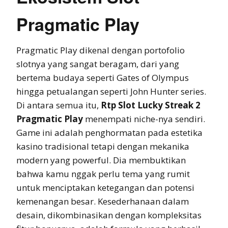
Pragmatic Play
Pragmatic Play dikenal dengan portofolio
slotnya yang sangat beragam, dari yang
bertema budaya seperti Gates of Olympus
hingga petualangan seperti John Hunter series.
Di antara semua itu,
Rtp Slot Lucky Streak 2
Pragmatic Play
menempati niche-nya sendiri.
Game ini adalah penghormatan pada estetika
kasino tradisional tetapi dengan mekanika
modern yang powerful. Dia membuktikan
bahwa kamu nggak perlu tema yang rumit
untuk menciptakan ketegangan dan potensi
kemenangan besar. Kesederhanaan dalam
desain, dikombinasikan dengan kompleksitas