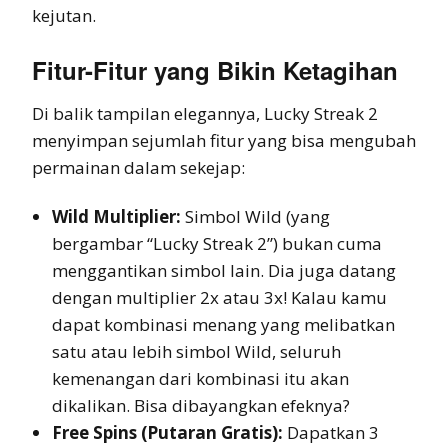
kejutan.
Fitur-Fitur yang Bikin Ketagihan
Di balik tampilan elegannya, Lucky Streak 2
menyimpan sejumlah fitur yang bisa mengubah
permainan dalam sekejap:
Wild Multiplier:
Simbol Wild (yang
bergambar “Lucky Streak 2”) bukan cuma
menggantikan simbol lain. Dia juga datang
dengan multiplier 2x atau 3x! Kalau kamu
dapat kombinasi menang yang melibatkan
satu atau lebih simbol Wild, seluruh
kemenangan dari kombinasi itu akan
dikalikan. Bisa dibayangkan efeknya?
Free Spins (Putaran Gratis):
Dapatkan 3