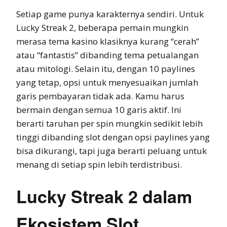
Setiap game punya karakternya sendiri. Untuk
Lucky Streak 2, beberapa pemain mungkin
merasa tema kasino klasiknya kurang “cerah”
atau “fantastis” dibanding tema petualangan
atau mitologi. Selain itu, dengan 10 paylines
yang tetap, opsi untuk menyesuaikan jumlah
garis pembayaran tidak ada. Kamu harus
bermain dengan semua 10 garis aktif. Ini
berarti taruhan per spin mungkin sedikit lebih
tinggi dibanding slot dengan opsi paylines yang
bisa dikurangi, tapi juga berarti peluang untuk
menang di setiap spin lebih terdistribusi.
Lucky Streak 2 dalam
Ekosistem Slot