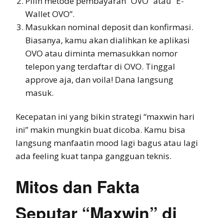
Pilih metode pembayaran “OVO” atau “E-
Wallet OVO”.
Masukkan nominal deposit dan konfirmasi.
Biasanya, kamu akan dialihkan ke aplikasi
OVO atau diminta memasukkan nomor
telepon yang terdaftar di OVO. Tinggal
approve aja, dan voila! Dana langsung
masuk.
Kecepatan ini yang bikin strategi “maxwin hari
ini” makin mungkin buat dicoba. Kamu bisa
langsung manfaatin mood lagi bagus atau lagi
ada feeling kuat tanpa gangguan teknis.
Mitos dan Fakta
Seputar “Maxwin” di