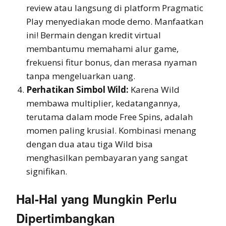
review atau langsung di platform Pragmatic
Play menyediakan mode demo. Manfaatkan
ini! Bermain dengan kredit virtual
membantumu memahami alur game,
frekuensi fitur bonus, dan merasa nyaman
tanpa mengeluarkan uang.
Perhatikan Simbol Wild:
Karena Wild
membawa multiplier, kedatangannya,
terutama dalam mode Free Spins, adalah
momen paling krusial. Kombinasi menang
dengan dua atau tiga Wild bisa
menghasilkan pembayaran yang sangat
signifikan.
Hal-Hal yang Mungkin Perlu
Dipertimbangkan