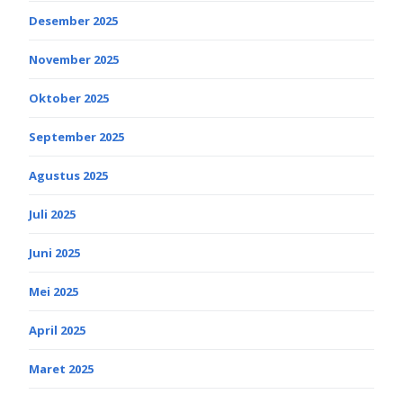
Desember 2025
November 2025
Oktober 2025
September 2025
Agustus 2025
Juli 2025
Juni 2025
Mei 2025
April 2025
Maret 2025