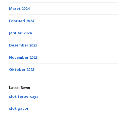
Maret 2024
Februari 2024
Januari 2024
Desember 2023
November 2023
Oktober 2023
Latest News
slot terpercaya
slot gacor