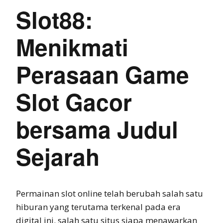
Slot88:
Menikmati
Perasaan Game
Slot Gacor
bersama Judul
Sejarah
Permainan slot online telah berubah salah satu
hiburan yang terutama terkenal pada era
digital ini. salah satu situs siapa menawarkan