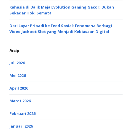
Rahasia di Balik Meja Evolution Gaming Gacor: Bukan
Sekadar Hoki Semata
Dari Layar Pribadi ke Feed Sosial: Fenomena Berbagi
Video Jackpot Slot yang Menjadi Kebiasaan Digital
Arsip
Juli 2026
Mei 2026
April 2026
Maret 2026
Februari 2026
Januari 2026