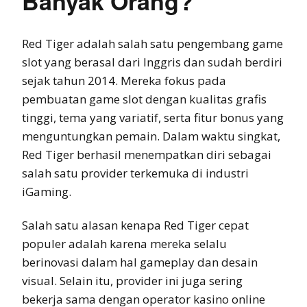
Banyak Orang?
Red Tiger adalah salah satu pengembang game
slot yang berasal dari Inggris dan sudah berdiri
sejak tahun 2014. Mereka fokus pada
pembuatan game slot dengan kualitas grafis
tinggi, tema yang variatif, serta fitur bonus yang
menguntungkan pemain. Dalam waktu singkat,
Red Tiger berhasil menempatkan diri sebagai
salah satu provider terkemuka di industri
iGaming.
Salah satu alasan kenapa Red Tiger cepat
populer adalah karena mereka selalu
berinovasi dalam hal gameplay dan desain
visual. Selain itu, provider ini juga sering
bekerja sama dengan operator kasino online