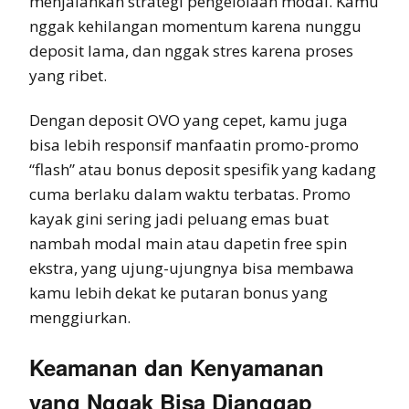
menjalankan strategi pengelolaan modal. Kamu
nggak kehilangan momentum karena nunggu
deposit lama, dan nggak stres karena proses
yang ribet.
Dengan deposit OVO yang cepet, kamu juga
bisa lebih responsif manfaatin promo-promo
“flash” atau bonus deposit spesifik yang kadang
cuma berlaku dalam waktu terbatas. Promo
kayak gini sering jadi peluang emas buat
nambah modal main atau dapetin free spin
ekstra, yang ujung-ujungnya bisa membawa
kamu lebih dekat ke putaran bonus yang
menggiurkan.
Keamanan dan Kenyamanan
yang Nggak Bisa Dianggap