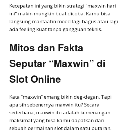
Kecepatan ini yang bikin strategi “maxwin hari
ini” makin mungkin buat dicoba. Kamu bisa
langsung manfaatin mood lagi bagus atau lagi
ada feeling kuat tanpa gangguan teknis.
Mitos dan Fakta
Seputar “Maxwin” di
Slot Online
Kata “maxwin” emang bikin deg-degan. Tapi
apa sih sebenernya maxwin itu? Secara
sederhana, maxwin itu adalah kemenangan
maksimal yang bisa kamu dapatkan dari
sebuah permainan slot dalam satu putaran,