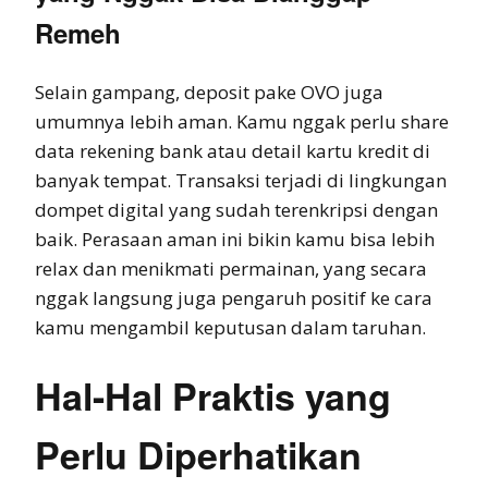
Remeh
Selain gampang, deposit pake OVO juga
umumnya lebih aman. Kamu nggak perlu share
data rekening bank atau detail kartu kredit di
banyak tempat. Transaksi terjadi di lingkungan
dompet digital yang sudah terenkripsi dengan
baik. Perasaan aman ini bikin kamu bisa lebih
relax dan menikmati permainan, yang secara
nggak langsung juga pengaruh positif ke cara
kamu mengambil keputusan dalam taruhan.
Hal-Hal Praktis yang
Perlu Diperhatikan