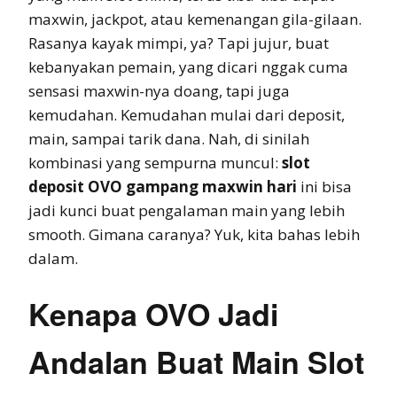
maxwin, jackpot, atau kemenangan gila-gilaan.
Rasanya kayak mimpi, ya? Tapi jujur, buat
kebanyakan pemain, yang dicari nggak cuma
sensasi maxwin-nya doang, tapi juga
kemudahan. Kemudahan mulai dari deposit,
main, sampai tarik dana. Nah, di sinilah
kombinasi yang sempurna muncul:
slot
deposit OVO gampang maxwin hari
ini bisa
jadi kunci buat pengalaman main yang lebih
smooth. Gimana caranya? Yuk, kita bahas lebih
dalam.
Kenapa OVO Jadi
Andalan Buat Main Slot