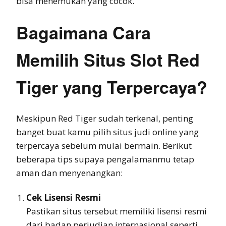
bisa menemukan yang cocok.
Bagaimana Cara
Memilih Situs Slot Red
Tiger yang Terpercaya?
Meskipun Red Tiger sudah terkenal, penting
banget buat kamu pilih situs judi online yang
terpercaya sebelum mulai bermain. Berikut
beberapa tips supaya pengalamanmu tetap
aman dan menyenangkan:
Cek Lisensi Resmi
Pastikan situs tersebut memiliki lisensi resmi
dari badan perjudian internasional seperti