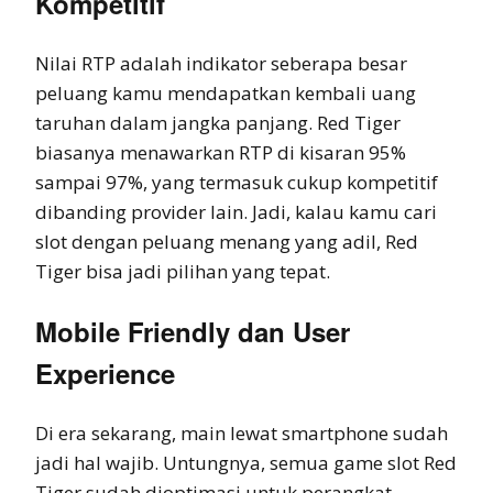
Kompetitif
Nilai RTP adalah indikator seberapa besar
peluang kamu mendapatkan kembali uang
taruhan dalam jangka panjang. Red Tiger
biasanya menawarkan RTP di kisaran 95%
sampai 97%, yang termasuk cukup kompetitif
dibanding provider lain. Jadi, kalau kamu cari
slot dengan peluang menang yang adil, Red
Tiger bisa jadi pilihan yang tepat.
Mobile Friendly dan User
Experience
Di era sekarang, main lewat smartphone sudah
jadi hal wajib. Untungnya, semua game slot Red
Tiger sudah dioptimasi untuk perangkat