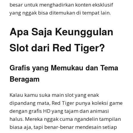
besar untuk menghadirkan konten eksklusif
yang nggak bisa ditemukan di tempat lain.
Apa Saja Keunggulan
Slot dari Red Tiger?
Grafis yang Memukau dan Tema
Beragam
Kalau kamu suka main slot yang enak
dipandang mata, Red Tiger punya koleksi game
dengan grafis HD yang tajam dan animasi
halus. Mereka nggak cuma ngandelin tampilan
biasa aja, tapi benar-benar mendesain setiap