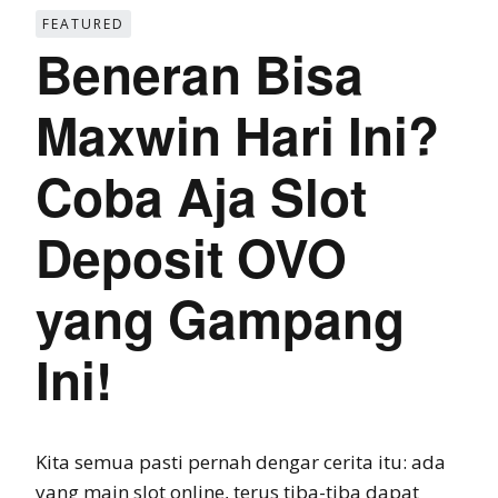
FEATURED
Beneran Bisa
Maxwin Hari Ini?
Coba Aja Slot
Deposit OVO
yang Gampang
Ini!
Kita semua pasti pernah dengar cerita itu: ada
yang main slot online, terus tiba-tiba dapat