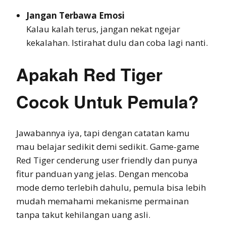
Jangan Terbawa Emosi
Kalau kalah terus, jangan nekat ngejar
kekalahan. Istirahat dulu dan coba lagi nanti.
Apakah Red Tiger
Cocok Untuk Pemula?
Jawabannya iya, tapi dengan catatan kamu
mau belajar sedikit demi sedikit. Game-game
Red Tiger cenderung user friendly dan punya
fitur panduan yang jelas. Dengan mencoba
mode demo terlebih dahulu, pemula bisa lebih
mudah memahami mekanisme permainan
tanpa takut kehilangan uang asli.