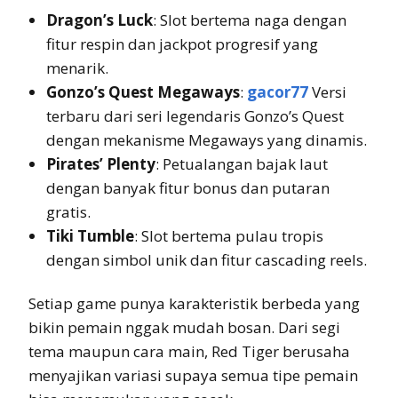
Dragon’s Luck
: Slot bertema naga dengan
fitur respin dan jackpot progresif yang
menarik.
Gonzo’s Quest Megaways
:
gacor77
Versi
terbaru dari seri legendaris Gonzo’s Quest
dengan mekanisme Megaways yang dinamis.
Pirates’ Plenty
: Petualangan bajak laut
dengan banyak fitur bonus dan putaran
gratis.
Tiki Tumble
: Slot bertema pulau tropis
dengan simbol unik dan fitur cascading reels.
Setiap game punya karakteristik berbeda yang
bikin pemain nggak mudah bosan. Dari segi
tema maupun cara main, Red Tiger berusaha
menyajikan variasi supaya semua tipe pemain