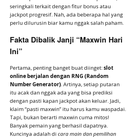
seringkali terkait dengan fitur bonus atau
jackpot progresif. Nah, ada beberapa hal yang
perlu dilurusin biar kamu nggak salah paham.
Fakta Dibalik Janji “Maxwin Hari
Ini”
Pertama, penting banget buat diinget:
slot
online berjalan dengan RNG (Random
Number Generator)
. Artinya, setiap putaran
itu acak dan nggak ada yang bisa prediksi
dengan pasti kapan jackpot akan keluar. Jadi,
klaim “pasti maxwin” itu harus kamu waspadai.
Tapi, bukan berarti maxwin cuma mitos!
Banyak pemain yang berhasil dapatnya.
Kuncinya adalah di
cara main dan pemilihan