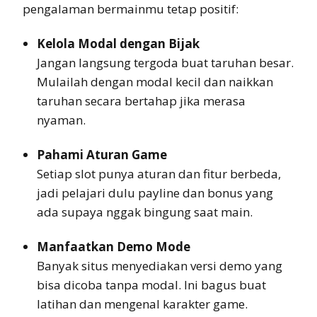
pengalaman bermainmu tetap positif:
Kelola Modal dengan Bijak
Jangan langsung tergoda buat taruhan besar.
Mulailah dengan modal kecil dan naikkan
taruhan secara bertahap jika merasa
nyaman.
Pahami Aturan Game
Setiap slot punya aturan dan fitur berbeda,
jadi pelajari dulu payline dan bonus yang
ada supaya nggak bingung saat main.
Manfaatkan Demo Mode
Banyak situs menyediakan versi demo yang
bisa dicoba tanpa modal. Ini bagus buat
latihan dan mengenal karakter game.