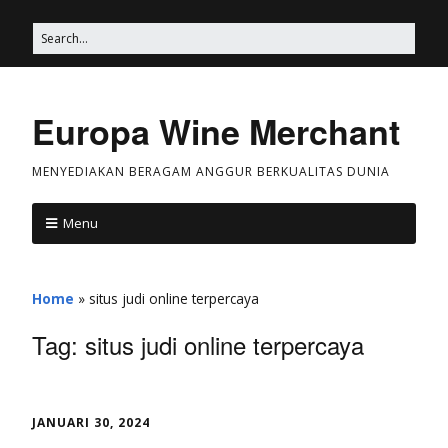
Europa Wine Merchant
MENYEDIAKAN BERAGAM ANGGUR BERKUALITAS DUNIA
Menu
Home
»
situs judi online terpercaya
Tag:
situs judi online terpercaya
JANUARI 30, 2024