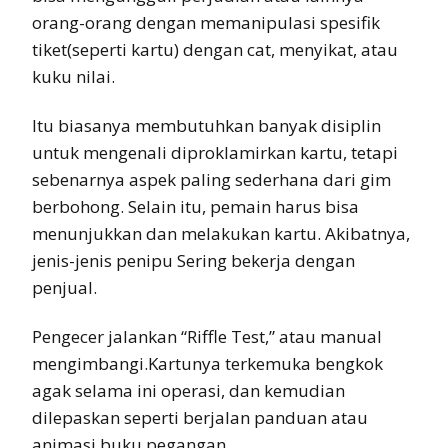
orang-orang dengan memanipulasi spesifik
tiket(seperti kartu) dengan cat, menyikat, atau
kuku nilai.
Itu biasanya membutuhkan banyak disiplin
untuk mengenali diproklamirkan kartu, tetapi
sebenarnya aspek paling sederhana dari gim
berbohong. Selain itu, pemain harus bisa
menunjukkan dan melakukan kartu. Akibatnya,
jenis-jenis penipu Sering bekerja dengan
penjual.
Pengecer jalankan “Riffle Test,” atau manual
mengimbangi.Kartunya terkemuka bengkok
agak selama ini operasi, dan kemudian
dilepaskan seperti berjalan panduan atau
animasi buku pegangan.