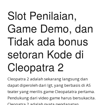
Slot Penilaian,
Game Demo, dan
Tidak ada bonus
setoran Kode di
Cleopatra 2
Cleopatra 2 adalah sekarang langsung dan
dapat diperoleh dari Igt, yang berbasis di AS
teater yang merilis game Cleopatatra pertama.
Pendukung dari video game harus bersukacita.
Cleopatra 2 adalah nyata pendapatan