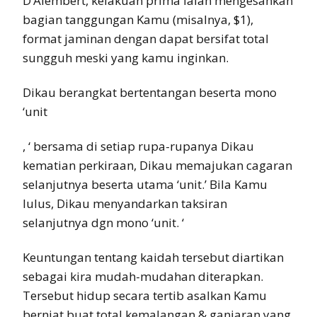
D’Alembert, kelakuan prima ialah mengesahkan
bagian tanggungan Kamu (misalnya, $1),
format jaminan dengan dapat bersifat total
sungguh meski yang kamu inginkan.
Dikau berangkat bertentangan beserta mono
‘unit
, ‘ bersama di setiap rupa-rupanya Dikau
kematian perkiraan, Dikau memajukan cagaran
selanjutnya beserta utama ‘unit.’ Bila Kamu
lulus, Dikau menyandarkan taksiran
selanjutnya dgn mono ‘unit. ‘
Keuntungan tentang kaidah tersebut diartikan
sebagai kira mudah-mudahan diterapkan.
Tersebut hidup secara tertib asalkan Kamu
berniat buat total kemalangan & ganjaran yang