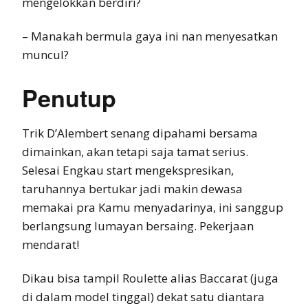
mengelokkan berdiri?
– Manakah bermula gaya ini nan menyesatkan
muncul?
Penutup
Trik D’Alembert senang dipahami bersama
dimainkan, akan tetapi saja tamat serius.
Selesai Engkau start mengekspresikan,
taruhannya bertukar jadi makin dewasa
memakai pra Kamu menyadarinya, ini sanggup
berlangsung lumayan bersaing. Pekerjaan
mendarat!
Dikau bisa tampil Roulette alias Baccarat (juga
di dalam model tinggal) dekat satu diantara