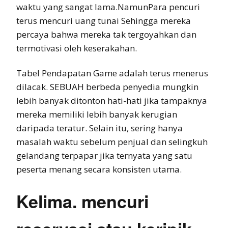
waktu yang sangat lama.NamunPara pencuri
terus mencuri uang tunai Sehingga mereka
percaya bahwa mereka tak tergoyahkan dan
termotivasi oleh keserakahan.
Tabel Pendapatan Game adalah terus menerus
dilacak. SEBUAH berbeda penyedia mungkin
lebih banyak ditonton hati-hati jika tampaknya
mereka memiliki lebih banyak kerugian
daripada teratur. Selain itu, sering hanya
masalah waktu sebelum penjual dan selingkuh
gelandang terpapar jika ternyata yang satu
peserta menang secara konsisten utama.
Kelima. mencuri