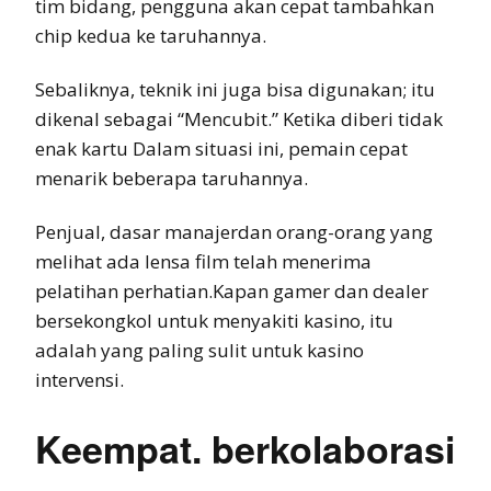
tim bidang, pengguna akan cepat tambahkan
chip kedua ke taruhannya.
Sebaliknya, teknik ini juga bisa digunakan; itu
dikenal sebagai “Mencubit.” Ketika diberi tidak
enak kartu Dalam situasi ini, pemain cepat
menarik beberapa taruhannya.
Penjual, dasar manajerdan orang-orang yang
melihat ada lensa film telah menerima
pelatihan perhatian.Kapan gamer dan dealer
bersekongkol untuk menyakiti kasino, itu
adalah yang paling sulit untuk kasino
intervensi.
Keempat. berkolaborasi