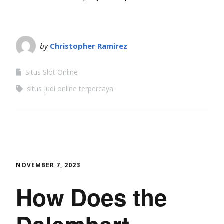
by
Christopher Ramirez
Situs Slot Online
situs judi online terpercaya
NOVEMBER 7, 2023
How Does the