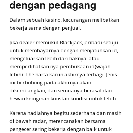
dengan pedagang
Dalam sebuah kasino, kecurangan melibatkan
bekerja sama dengan penjual.
Jika dealer memukul Blackjack, pribadi setuju
untuk membayarnya dengan menjatuhkan id,
mengeluarkan lebih dari haknya, atau
memperlihatkan nya pembukaan id(wajah
lebih). The harta karun akhirnya terbagi. Jenis
ini berbohong pada akhirnya akan
dikembangkan, dan semuanya berasal dari
hewan keinginan konstan kondisi untuk lebih.
Karena hadiahnya begitu sederhana dan masih
di bawah radar, merencanakan bersama
pengecer sering bekerja dengan baik untuk