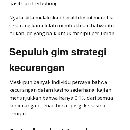
hasil dari berbohong.
Nyata, kita melakukan beralih ke ini menulis-
sekarang kami telah membuktikan bahwa itu
bukan ide yang baik untuk menipu perjudian:
Sepuluh gim strategi
kecurangan
Meskipun banyak individu percaya bahwa
kecurangan dalam kasino sederhana, kajian
menunjukkan bahwa hanya 0,1% dari semua
kemenangan benar-benar pergi ke kasino
penipu.