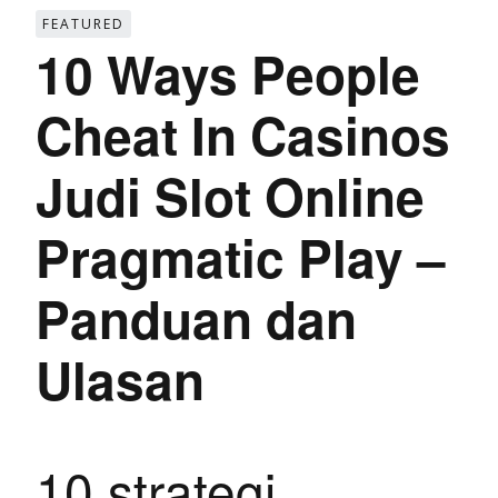
FEATURED
10 Ways People
Cheat In Casinos
Judi Slot Online
Pragmatic Play –
Panduan dan
Ulasan
10 strategi