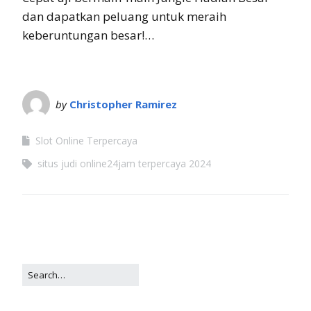
dan dapatkan peluang untuk meraih
keberuntungan besar!…
by
Christopher Ramirez
Slot Online Terpercaya
situs judi online24jam terpercaya 2024