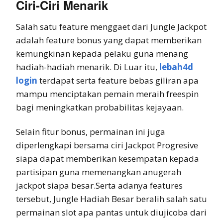
Ciri-Ciri Menarik
Salah satu feature menggaet dari Jungle Jackpot
adalah feature bonus yang dapat memberikan
kemungkinan kepada pelaku guna menang
hadiah-hadiah menarik. Di Luar itu,
lebah4d
login
terdapat serta feature bebas giliran apa
mampu menciptakan pemain meraih freespin
bagi meningkatkan probabilitas kejayaan.
Selain fitur bonus, permainan ini juga
diperlengkapi bersama ciri Jackpot Progresive
siapa dapat memberikan kesempatan kepada
partisipan guna memenangkan anugerah
jackpot siapa besar.Serta adanya features
tersebut, Jungle Hadiah Besar beralih salah satu
permainan slot apa pantas untuk diujicoba dari