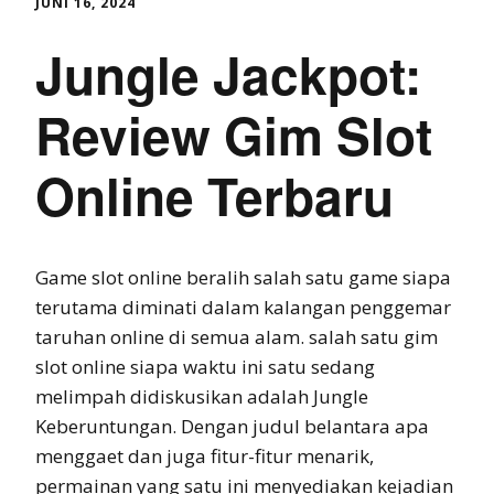
JUNI 16, 2024
Jungle Jackpot:
Review Gim Slot
Online Terbaru
Game slot online beralih salah satu game siapa
terutama diminati dalam kalangan penggemar
taruhan online di semua alam. salah satu gim
slot online siapa waktu ini satu sedang
melimpah didiskusikan adalah Jungle
Keberuntungan. Dengan judul belantara apa
menggaet dan juga fitur-fitur menarik,
permainan yang satu ini menyediakan kejadian