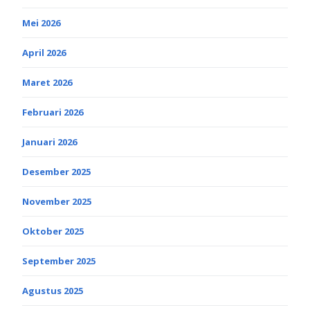
Mei 2026
April 2026
Maret 2026
Februari 2026
Januari 2026
Desember 2025
November 2025
Oktober 2025
September 2025
Agustus 2025