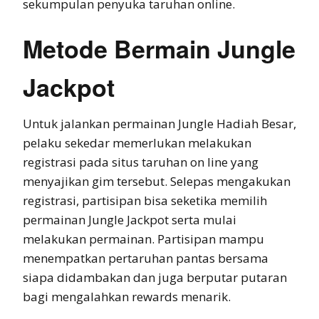
sekumpulan penyuka taruhan online.
Metode Bermain Jungle
Jackpot
Untuk jalankan permainan Jungle Hadiah Besar,
pelaku sekedar memerlukan melakukan
registrasi pada situs taruhan on line yang
menyajikan gim tersebut. Selepas mengakukan
registrasi, partisipan bisa seketika memilih
permainan Jungle Jackpot serta mulai
melakukan permainan. Partisipan mampu
menempatkan pertaruhan pantas bersama
siapa didambakan dan juga berputar putaran
bagi mengalahkan rewards menarik.